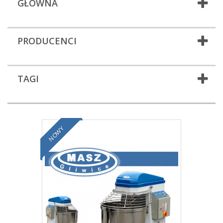
GŁÓWNA
PRODUCENCI
TAGI
NOWY