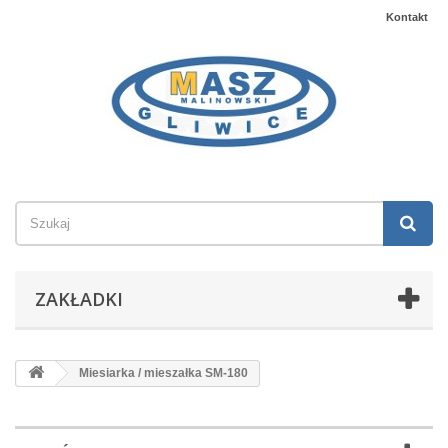
Kontakt
ZAKŁADKI
Miesiarka / mieszałka SM-180