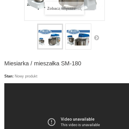
Zobacz większe
Miesiarka / mieszałka SM-180
Stan:
Nowy produkt