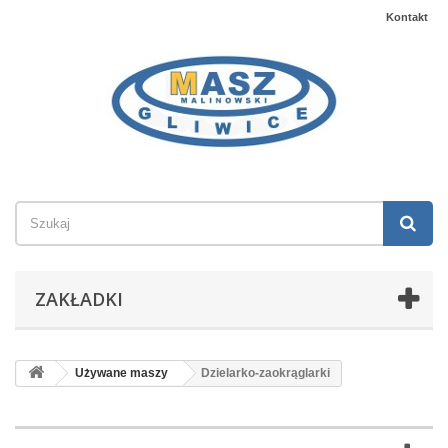
Kontakt
ZAKŁADKI
Używane maszy
Dzielarko-zaokrąglarki