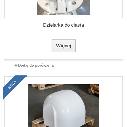
Dzielarka do ciasta
Więcej
Dodaj do porówania
NOWY