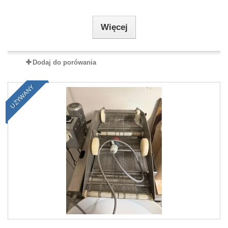
Więcej
Dodaj do porówania
UŻYWANY