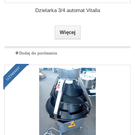
Dzielarka 3/4 automat Vitalla
Więcej
Dodaj do porówania
UŻYWANY