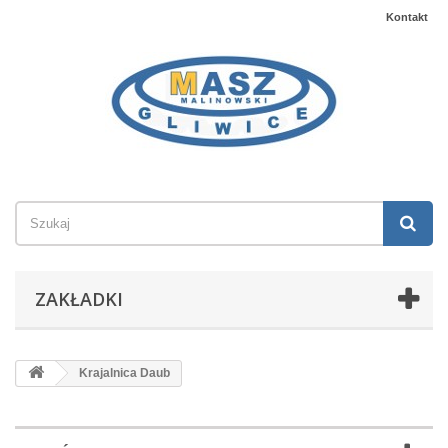
Kontakt
ZAKŁADKI
Krajalnica Daub