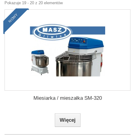
Pokazuje 19 - 20 z 20 elementów
NOWY
Miesiarka / mieszałka SM-320
Więcej