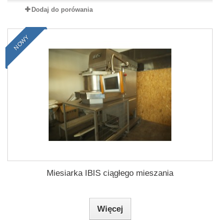
Dodaj do porówania
NOWY
Miesiarka IBIS ciągłego mieszania
Więcej