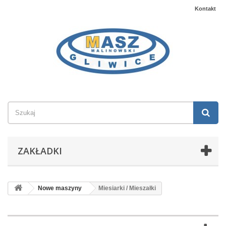
Kontakt
ZAKŁADKI
Nowe maszyny
Miesiarki / Mieszałki